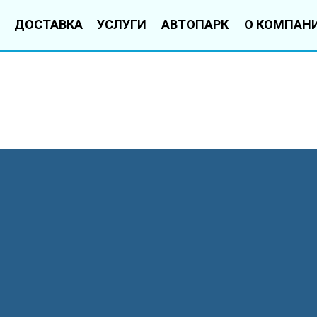
Ы
ДОСТАВКА
УСЛУГИ
АВТОПАРК
О КОМПАН