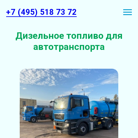
+7 (495) 518 73 72
Дизельное топливо для
автотранспорта