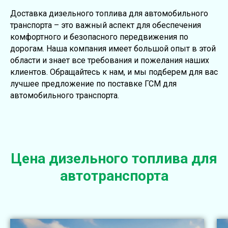
Доставка дизельного топлива для автомобильного
транспорта – это важный аспект для обеспечения
комфортного и безопасного передвижения по
дорогам. Наша компания имеет большой опыт в этой
области и знает все требования и пожелания наших
клиентов. Обращайтесь к нам, и мы подберем для вас
лучшее предложение по поставке ГСМ для
автомобильного транспорта.
Цена дизельного топлива для
автотранспорта