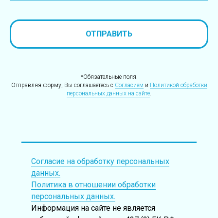
ОТПРАВИТЬ
*Обязательные поля.
Отправляя форму, Вы соглашаетесь с
Согласием
и
Политикой обработки
персональных данных на сайте
.
Согласие на обработку персональных
данных.
Политика в отношении обработки
персональных данных.
Информация на сайте не является