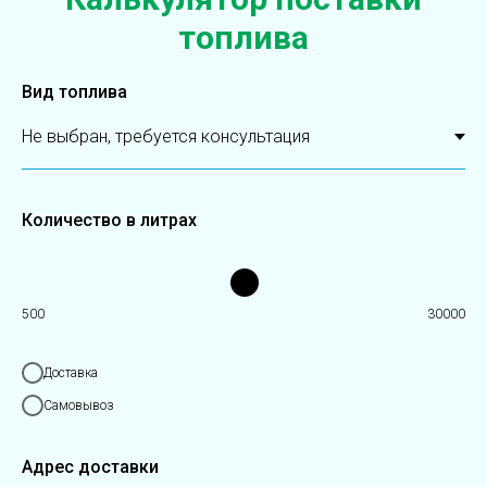
топлива
Вид топлива
Количество в литрах
500
30000
Доставка
Самовывоз
Адрес доставки