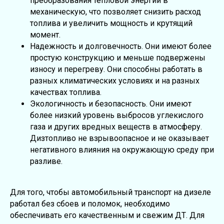
преобразования тепловой энергии в
механическую, что позволяет снизить расход
топлива и увеличить мощность и крутящий
момент.
Надежность и долговечность. Они имеют более
простую конструкцию и меньше подвержены
износу и перегреву. Они способны работать в
разных климатических условиях и на разных
качествах топлива.
Экологичность и безопасность. Они имеют
более низкий уровень выбросов углекислого
газа и других вредных веществ в атмосферу.
Дизтопливо не взрывоопасное и не оказывает
негативного влияния на окружающую среду при
разливе.
Для того, чтобы автомобильный транспорт на дизеле
работал без сбоев и поломок, необходимо
обеспечивать его качественным и свежим ДТ. Для