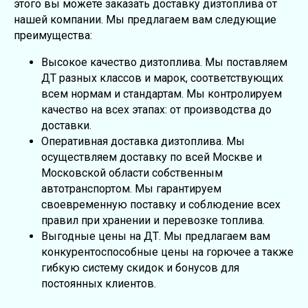
этого вы можете заказать доставку дизтоплива от
нашей компании. Мы предлагаем вам следующие
преимущества:
Высокое качество дизтоплива. Мы поставляем
ДТ разных классов и марок, соответствующих
всем нормам и стандартам. Мы контролируем
качество на всех этапах: от производства до
доставки.
Оперативная доставка дизтоплива. Мы
осуществляем доставку по всей Москве и
Московской области собственным
автотранспортом. Мы гарантируем
своевременную поставку и соблюдение всех
правил при хранении и перевозке топлива.
Выгодные цены на ДТ. Мы предлагаем вам
конкурентоспособные цены на горючее а также
гибкую систему скидок и бонусов для
постоянных клиентов.