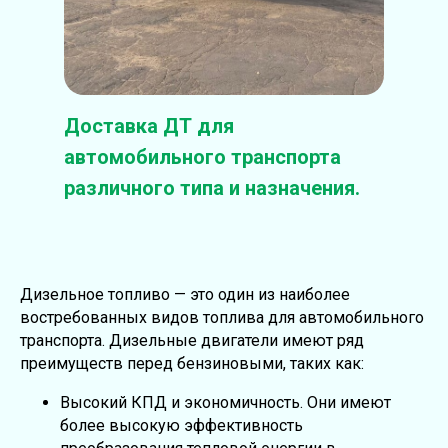
Доставка ДТ для
автомобильного транспорта
различного типа и назначения.
Дизельное топливо — это один из наиболее
востребованных видов топлива для автомобильного
транспорта. Дизельные двигатели имеют ряд
преимуществ перед бензиновыми, таких как:
Высокий КПД и экономичность. Они имеют
более высокую эффективность