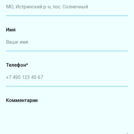
МО, Истринский р-н, пос. Солнечный
Имя
Ваше имя
Телефон*
+7 495 123 45 67
Комментарии